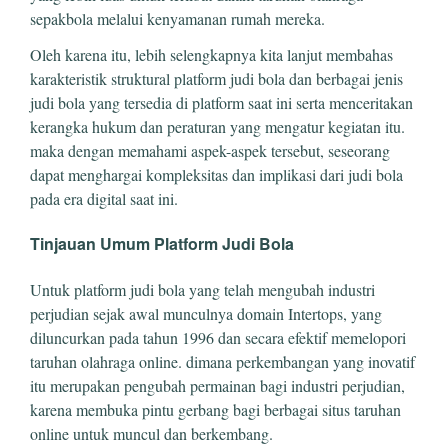
sepakbola melalui kenyamanan rumah mereka.
Oleh karena itu, lebih selengkapnya kita lanjut membahas
karakteristik struktural platform judi bola dan berbagai jenis
judi bola yang tersedia di platform saat ini serta menceritakan
kerangka hukum dan peraturan yang mengatur kegiatan itu.
maka dengan memahami aspek-aspek tersebut, seseorang
dapat menghargai kompleksitas dan implikasi dari judi bola
pada era digital saat ini.
Tinjauan Umum Platform Judi Bola
Untuk platform judi bola yang telah mengubah industri
perjudian sejak awal munculnya domain Intertops, yang
diluncurkan pada tahun 1996 dan secara efektif memelopori
taruhan olahraga online. dimana perkembangan yang inovatif
itu merupakan pengubah permainan bagi industri perjudian,
karena membuka pintu gerbang bagi berbagai situs taruhan
online untuk muncul dan berkembang.