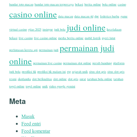
bandar toto macau
bandar toto macau terpercaya
bekasi
berita online
bola online
casino
casino online
data macau
data macau 4d
dpr
federico barba
game
judi online
virtual casino
giias 2025
insinyur
judi bola
kecelakaan
bekasi
live casino
live casino online
media berita online
mobil listrik
nyeri lutut
permainan judi
perlintasan kereta api
permainan judi
online
permainan live casino
permainan slot online
persib bandung
platform
judi bola
prediksi hk
prediksi hk malam ini
rtp
sejarah unik
situs slot qris
situs slot qris
resmi
skotlandia
slot berkualitas
slot online
slot qris
surat
taruhan bola online
taruhan
togel online
togel online
unik
video google gemini
Meta
Masuk
Feed entri
Feed komentar