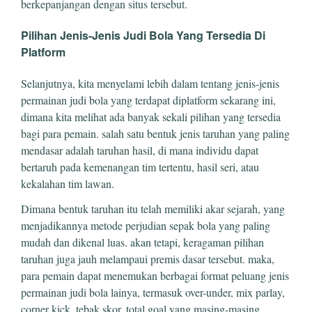
berkepanjangan dengan situs tersebut.
Pilihan Jenis-Jenis Judi Bola Yang Tersedia Di
Platform
Selanjutnya, kita menyelami lebih dalam tentang jenis-jenis
permainan judi bola yang terdapat diplatform sekarang ini,
dimana kita melihat ada banyak sekali pilihan yang tersedia
bagi para pemain. salah satu bentuk jenis taruhan yang paling
mendasar adalah taruhan hasil, di mana individu dapat
bertaruh pada kemenangan tim tertentu, hasil seri, atau
kekalahan tim lawan.
Dimana bentuk taruhan itu telah memiliki akar sejarah, yang
menjadikannya metode perjudian sepak bola yang paling
mudah dan dikenal luas. akan tetapi, keragaman pilihan
taruhan juga jauh melampaui premis dasar tersebut. maka,
para pemain dapat menemukan berbagai format peluang jenis
permainan judi bola lainya, termasuk over-under, mix parlay,
corner kick, tebak skor, total goal yang masing-masing