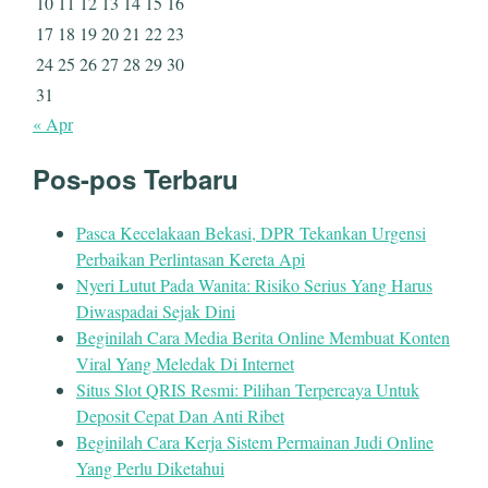
10
11
12
13
14
15
16
17
18
19
20
21
22
23
24
25
26
27
28
29
30
31
« Apr
Pos-pos Terbaru
Pasca Kecelakaan Bekasi, DPR Tekankan Urgensi
Perbaikan Perlintasan Kereta Api
Nyeri Lutut Pada Wanita: Risiko Serius Yang Harus
Diwaspadai Sejak Dini
Beginilah Cara Media Berita Online Membuat Konten
Viral Yang Meledak Di Internet
Situs Slot QRIS Resmi: Pilihan Terpercaya Untuk
Deposit Cepat Dan Anti Ribet
Beginilah Cara Kerja Sistem Permainan Judi Online
Yang Perlu Diketahui