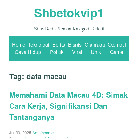
Shbetokvip1
Situs Berita Semua Kategori Terkait
Home
Teknologi
Berita
Bisnis
Olahraga
Otomotif
Gaya Hidup
Politik
Viral
Unik
Game
Tag:
data macau
Memahami Data Macau 4D: Simak
Cara Kerja, Signifikansi Dan
Tantanganya
Jul 30, 2025
Admincome