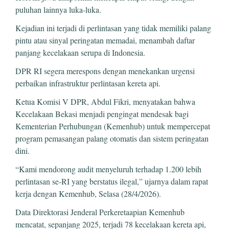
puluhan lainnya luka-luka.
Kejadian ini terjadi di perlintasan yang tidak memiliki palang
pintu atau sinyal peringatan memadai, menambah daftar
panjang kecelakaan serupa di Indonesia.
DPR RI segera merespons dengan menekankan urgensi
perbaikan infrastruktur perlintasan kereta api.
Ketua Komisi V DPR, Abdul Fikri, menyatakan bahwa
Kecelakaan Bekasi menjadi pengingat mendesak bagi
Kementerian Perhubungan (Kemenhub) untuk mempercepat
program pemasangan palang otomatis dan sistem peringatan
dini.
“Kami mendorong audit menyeluruh terhadap 1.200 lebih
perlintasan se-RI yang berstatus ilegal,” ujarnya dalam rapat
kerja dengan Kemenhub, Selasa (28/4/2026).
Data Direktorasi Jenderal Perkeretaapian Kemenhub
mencatat, sepanjang 2025, terjadi 78 kecelakaan kereta api,