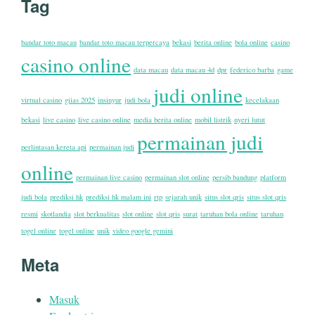
Tag
bandar toto macau
bandar toto macau terpercaya
bekasi
berita online
bola online
casino
casino online
data macau
data macau 4d
dpr
federico barba
game
judi online
virtual casino
giias 2025
insinyur
judi bola
kecelakaan
bekasi
live casino
live casino online
media berita online
mobil listrik
nyeri lutut
permainan judi
perlintasan kereta api
permainan judi
online
permainan live casino
permainan slot online
persib bandung
platform
judi bola
prediksi hk
prediksi hk malam ini
rtp
sejarah unik
situs slot qris
situs slot qris
resmi
skotlandia
slot berkualitas
slot online
slot qris
surat
taruhan bola online
taruhan
togel online
togel online
unik
video google gemini
Meta
Masuk