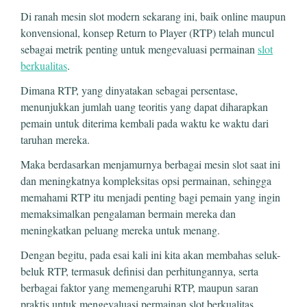
Di ranah mesin slot modern sekarang ini, baik online maupun
konvensional, konsep Return to Player (RTP) telah muncul
sebagai metrik penting untuk mengevaluasi permainan
slot
berkualitas
.
Dimana RTP, yang dinyatakan sebagai persentase,
menunjukkan jumlah uang teoritis yang dapat diharapkan
pemain untuk diterima kembali pada waktu ke waktu dari
taruhan mereka.
Maka berdasarkan menjamurnya berbagai mesin slot saat ini
dan meningkatnya kompleksitas opsi permainan, sehingga
memahami RTP itu menjadi penting bagi pemain yang ingin
memaksimalkan pengalaman bermain mereka dan
meningkatkan peluang mereka untuk menang.
Dengan begitu, pada esai kali ini kita akan membahas seluk-
beluk RTP, termasuk definisi dan perhitungannya, serta
berbagai faktor yang memengaruhi RTP, maupun saran
praktis untuk mengevaluasi permainan slot berkualitas.