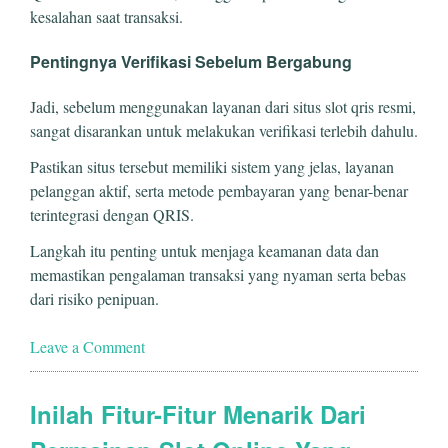
kesalahan saat transaksi.
Pentingnya Verifikasi Sebelum Bergabung
Jadi, sebelum menggunakan layanan dari situs slot qris resmi,
sangat disarankan untuk melakukan verifikasi terlebih dahulu.
Pastikan situs tersebut memiliki sistem yang jelas, layanan
pelanggan aktif, serta metode pembayaran yang benar-benar
terintegrasi dengan QRIS.
Langkah itu penting untuk menjaga keamanan data dan
memastikan pengalaman transaksi yang nyaman serta bebas
dari risiko penipuan.
Leave a Comment
Inilah Fitur-Fitur Menarik Dari