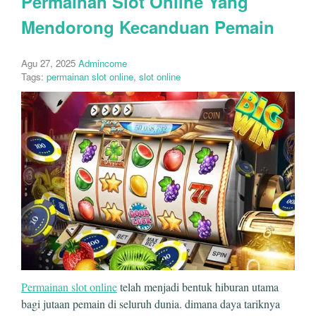
Permainan Slot Online Yang
Mendorong Kecanduan Pemain
Agu 27, 2025
Admincome
Tags:
permainan slot online
,
slot online
Permainan slot online
telah menjadi bentuk hiburan utama
bagi jutaan pemain di seluruh dunia. dimana daya tariknya