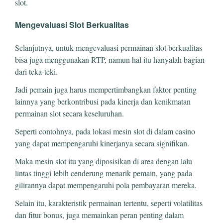
slot.
Mengevaluasi Slot Berkualitas
Selanjutnya, untuk mengevaluasi permainan slot berkualitas
bisa juga menggunakan RTP, namun hal itu hanyalah bagian
dari teka-teki.
Jadi pemain juga harus mempertimbangkan faktor penting
lainnya yang berkontribusi pada kinerja dan kenikmatan
permainan slot secara keseluruhan.
Seperti contohnya, pada lokasi mesin slot di dalam casino
yang dapat mempengaruhi kinerjanya secara signifikan.
Maka mesin slot itu yang diposisikan di area dengan lalu
lintas tinggi lebih cenderung menarik pemain, yang pada
gilirannya dapat mempengaruhi pola pembayaran mereka.
Selain itu, karakteristik permainan tertentu, seperti volatilitas
dan fitur bonus, juga memainkan peran penting dalam