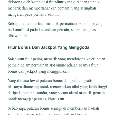
didorong oleh kombinasi fitur-fitur yang dirancang untuk
menarik dan mempertahankan pemain, yang seringkali
mengarah pada perilaku adiktif.
Sebagaimana fitur-fitur menarik permainan slot online yang
berkontribusi pada kecanduan pemain, seperti penjelasan
dibawah ini.
Fitur Bonus Dan Jackpot Yang Menggoda
Salah satu fitur paling menarik yang mendorong keterlibatan
pemain dalam permainan slot online adalah adanya fitur
bonus dan jackpot yang menggiurkan.
Yang dimana lewat putaran bonus dan putaran gratis
biasanya dirancang untuk menawarkan nilai yang lebih tinggi
daripada putaran standar, yang secara alami menarik pemain
untuk mengejar peluang khusus itu.
Sebab juga putaran bonus seringkali memberikan hadiah
yang lebih besar, sehingga meningkatkan keseruan