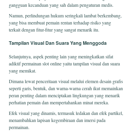
gangguan kecanduan yang sah dalam pengaturan medis.
Namun, perlindungan hukum seringkali lambat berkembang,
yang bisa membuat pemain rentan terhadap risiko yang
terkait dengan fitur-fitur yang sangat menarik itu.
Tampilan Visual Dan Suara Yang Menggoda
Selanjutnya, aspek penting lain yang meningkatkan sifat
adiktif permainan slot online yaitu tampilan visual dan suara
yang memikat.
Dimana lewat penceritaan visual melalui elemen desain grafis
seperti garis, bentuk, dan warna-warna cerah ikut memainkan
peran penting dalam menciptakan lingkungan yang menarik
perhatian pemain dan mempertahankan minat mereka.
Efek visual yang dinamis, termasuk ledakan dan efek partikel,
menambahkan lapisan kegembiraan dan imersi pada
permainan.