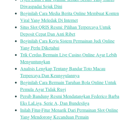
Diwaspadai Sejak Dini
Beginilah Cara Media Berita Online Membuat Konten
Viral Yang Meledak Di Internet
Situs Slot QRIS Resmi: Pilihan Terpercaya Untuk
Deposit Cepat Dan Anti Ribet
Beginilah Cara Kerja Sistem Permainan Judi Online
Yang Perlu Diketahui
Trik Cerdas Bermain Live Casino Online Agar Lebih
Menguntungkan
Analisis Lengkap Tentang Bandar Toto Macau
Terpercaya Dan Keunggulannya
Beginilah Cara Bermain Taruhan Bola Online Untuk
Pemula Agar Tidak Rugi
Persib Bandung Resmi Mendatangkan Federico Barba
Eks LaLiga, Serie A, Dan Bundesliga
Inilah Fitur-Fitur Menarik Dari Permainan Slot Online
Yang Mendorong Kecanduan Pemain