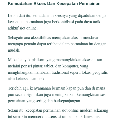
Kemudahan Akses Dan Kecepatan Permainan
Lebih dari itu, kemudahan aksesnya yang dipadukan dengan
kecepatan permainan juga berkontribusi pada daya tarik
adiktif slot online.
Sebagaimana aksesibilitas merupakan alasan mendasar
mengapa pemain dapat terlibat dalam permainan itu dengan
mudah.
Maka banyak platform yang memungkinkan akses instan
melalui ponsel pintar, tablet, dan komputer, yang
menghilangkan hambatan tradisional seperti lokasi geografis
atau ketersediaan fisik.
Terlebih agi, kenyamanan bermain kapan pun dan di mana
pun secara signifikan juga meningkatkan kemungkinan sesi
permainan yang sering dan berkepanjangan.
Selain itu, kecepatan permainan slot online modern sekarang
ini semakin memperkuat sensasi umpan balik langsung,