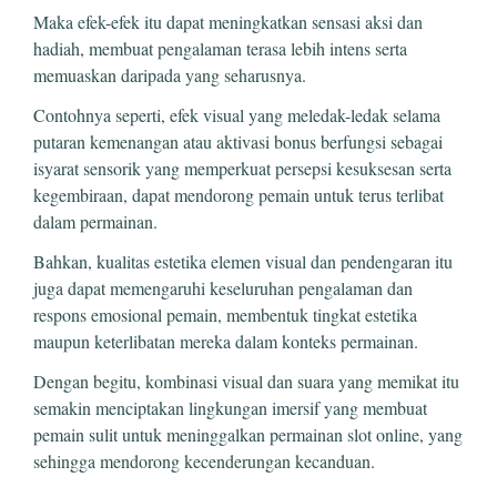
Maka efek-efek itu dapat meningkatkan sensasi aksi dan
hadiah, membuat pengalaman terasa lebih intens serta
memuaskan daripada yang seharusnya.
Contohnya seperti, efek visual yang meledak-ledak selama
putaran kemenangan atau aktivasi bonus berfungsi sebagai
isyarat sensorik yang memperkuat persepsi kesuksesan serta
kegembiraan, dapat mendorong pemain untuk terus terlibat
dalam permainan.
Bahkan, kualitas estetika elemen visual dan pendengaran itu
juga dapat memengaruhi keseluruhan pengalaman dan
respons emosional pemain, membentuk tingkat estetika
maupun keterlibatan mereka dalam konteks permainan.
Dengan begitu, kombinasi visual dan suara yang memikat itu
semakin menciptakan lingkungan imersif yang membuat
pemain sulit untuk meninggalkan permainan slot online, yang
sehingga mendorong kecenderungan kecanduan.