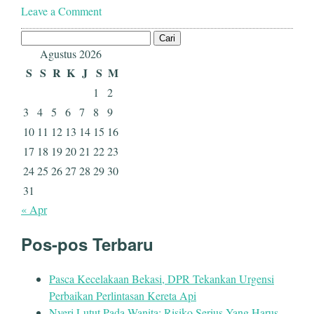
Leave a Comment
Cari
untuk:
Agustus 2026
S
S
R
K
J
S
M
1
2
3
4
5
6
7
8
9
10
11
12
13
14
15
16
17
18
19
20
21
22
23
24
25
26
27
28
29
30
31
« Apr
Pos-pos Terbaru
Pasca Kecelakaan Bekasi, DPR Tekankan Urgensi
Perbaikan Perlintasan Kereta Api
Nyeri Lutut Pada Wanita: Risiko Serius Yang Harus