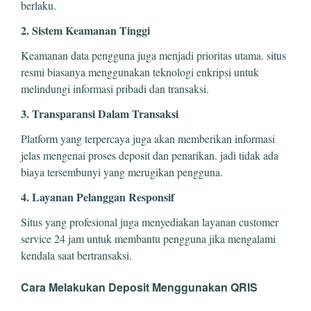
berlaku.
2. Sistem Keamanan Tinggi
Keamanan data pengguna juga menjadi prioritas utama. situs
resmi biasanya menggunakan teknologi enkripsi untuk
melindungi informasi pribadi dan transaksi.
3. Transparansi Dalam Transaksi
Platform yang terpercaya juga akan memberikan informasi
jelas mengenai proses deposit dan penarikan. jadi tidak ada
biaya tersembunyi yang merugikan pengguna.
4. Layanan Pelanggan Responsif
Situs yang profesional juga menyediakan layanan customer
service 24 jam untuk membantu pengguna jika mengalami
kendala saat bertransaksi.
Cara Melakukan Deposit Menggunakan QRIS