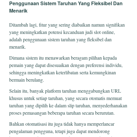
Penggunaan Sistem Taruhan Yang Fleksibel Dan
Menarik
Ditambah lagi, fitur yang sering diabaikan namun signifikan
yang meningkatkan potensi kecanduan judi slot online,
adalah penggunaan sistem taruhan yang fleksibel dan
menarik.
Dimana sistem itu menawarkan beragam pilihan kepada
pemain yang dapat disesuaikan dengan preferensi individu,
sehingga meningkatkan keterlibatan serta kemungkinan
bermain berulang.
Selain itu, banyak platform taruhan menggabungkan URL
khusus untuk setiap taruhan, yang secara otomatis memuat
taruhan yang dipilih ke dalam slip taruhan, menyederhanakan
proses pemasangan beberapa taruhan secara berurutan.
Bahkan otomatisasi itu juga tidak hanya memperlancar
pengalaman pengguna, tetapi juga dapat mendorong